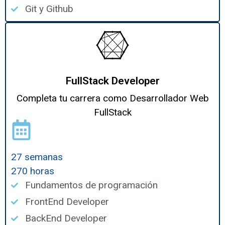
Git y Github
FullStack Developer
Completa tu carrera como Desarrollador Web
FullStack
27 semanas
270 horas
Fundamentos de programación
FrontEnd Developer
BackEnd Developer