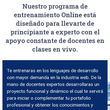
Nuestro programa de
entrenamiento
Online
está
diseñado para llevarte de
principiante a experto con el
apoyo constante de docentes en
clases en vivo.
Te entrenaras en los lenguajes de desarrollo
con mayor demanda en la industria web. De la
mano de docentes expertos desarrollaras un
proyecto funcional y dinámico el cual te servirá
para iniciar o complementar tu portafolio
profesional y obtener los conocimientos y