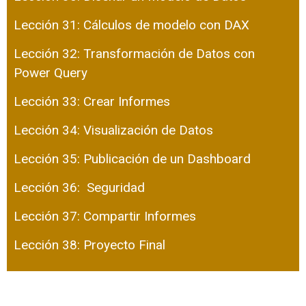
Lección 31: Cálculos de modelo con DAX
Lección 32: Transformación de Datos con
Power Query
Lección 33: Crear Informes
Lección 34: Visualización de Datos
Lección 35: Publicación de un Dashboard
Lección 36: Seguridad
Lección 37: Compartir Informes
Lección 38: Proyecto Final