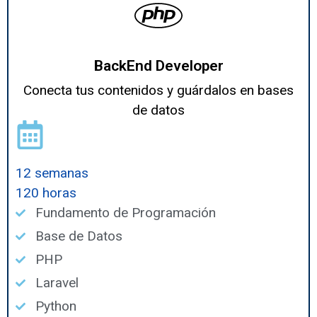
BackEnd Developer
Conecta tus contenidos y guárdalos en bases
de datos
12 semanas
120 horas
Fundamento de Programación
Base de Datos
PHP
Laravel
Python