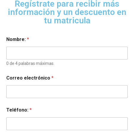
Regístrate para recibir más
información y un descuento en
tu matricula
Nombre:
*
0 de 4 palabras máximas.
Correo electrónico
*
Teléfono:
*