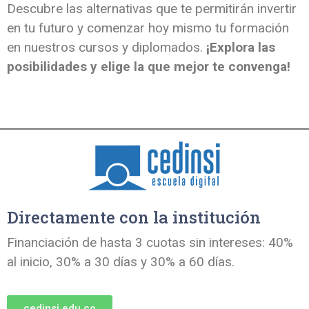
Descubre las alternativas que te permitirán invertir
en tu futuro y comenzar hoy mismo tu formación
en nuestros cursos y diplomados.
¡Explora las
posibilidades y elige la que mejor te convenga!
Directamente con la institución
Financiación de hasta 3 cuotas sin intereses: 40%
al inicio, 30% a 30 días y 30% a 60 días.
cedinsi.edu.co