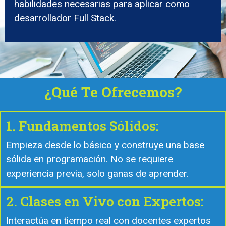
habilidades necesarias para aplicar como
desarrollador Full Stack.
¿Qué Te Ofrecemos?
1. Fundamentos Sólidos:
Empieza desde lo básico y construye una base
sólida en programación. No se requiere
experiencia previa, solo ganas de aprender.
2. Clases en Vivo con Expertos:
Interactúa en tiempo real con docentes expertos