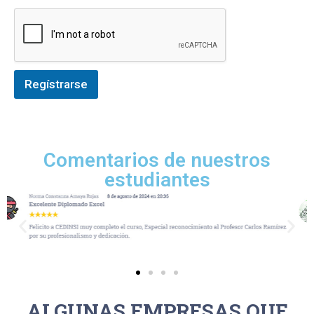
Regístrarse
Comentarios de nuestros
estudiantes
ALGUNAS EMPRESAS QUE