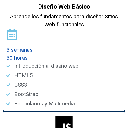
Diseño Web Básico
Aprende los fundamentos para diseñar Sitios
Web funcionales
5 semanas
50 horas
Introducción al diseño web
HTML5
CSS3
BootStrap
Formularios y Multimedia