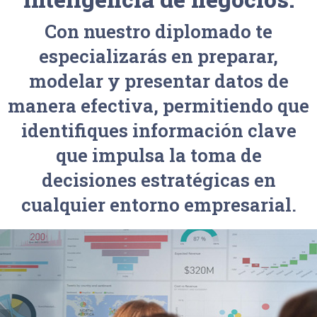
Con nuestro diplomado te
especializarás en preparar,
modelar y presentar datos de
manera efectiva, permitiendo que
identifiques información clave
que impulsa la toma de
decisiones estratégicas en
cualquier entorno empresarial.