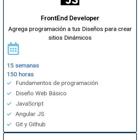
FrontEnd Developer
Agrega programación a tus Diseños para crear
sitios Dinámicos
15 semanas
150 horas
Fundamentos de programación
Diseño Web Básico
JavaScript
Angular JS
Git y Github