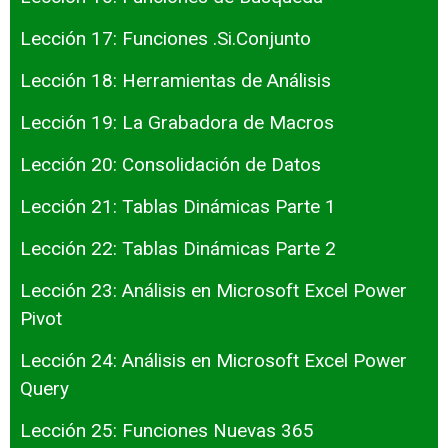
Lección 17: Funciones .Si.Conjunto
Lección 18: Herramientas de Análisis
Lección 19: La Grabadora de Macros
Lección 20: Consolidación de Datos
Lección 21: Tablas Dinámicas Parte 1
Lección 22: Tablas Dinámicas Parte 2
Lección 23: Análisis en Microsoft Excel Power
Pivot
Lección 24: Análisis en Microsoft Excel Power
Query
Lección 25: Funciones Nuevas 365