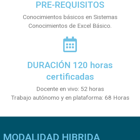
PRE-REQUISITOS
Conocimientos básicos en Sistemas
Conocimientos de Excel Básico.
DURACIÓN 120 horas
certificadas
Docente en vivo: 52 horas
Trabajo autónomo y en plataforma: 68 Horas
MODALIDAD HIBRIDA