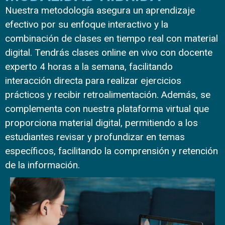
Nuestra metodología asegura un aprendizaje
efectivo por su enfoque interactivo y la
combinación de clases en tiempo real con material
digital. Tendrás clases online en vivo con docente
experto 4 horas a la semana, facilitando
interacción directa para realizar ejercicios
prácticos y recibir retroalimentación. Además, se
complementa con nuestra plataforma virtual que
proporciona material digital, permitiendo a los
estudiantes revisar y profundizar en temas
específicos, facilitando la comprensión y retención
de la información.