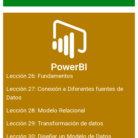
PowerBI
Lección 26: Fundamentos
Lección 27: Conexión a Diferentes fuentes de
Datos
Lección 28: Modelo Relacional
Lección 29: Transformación de datos
Lección 30: Diseñar un Modelo de Datos