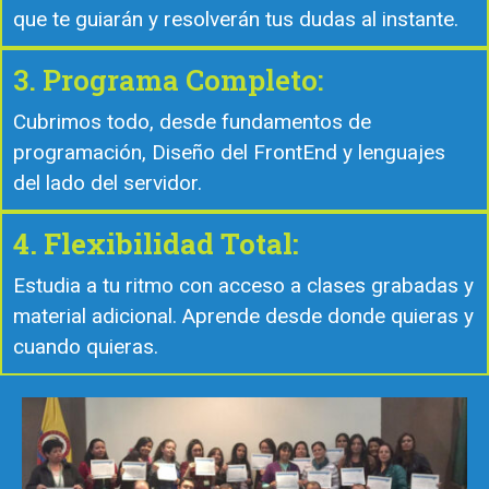
que te guiarán y resolverán tus dudas al instante.
3. Programa Completo:
Cubrimos todo, desde fundamentos de
programación, Diseño del FrontEnd y lenguajes
del lado del servidor.
4. Flexibilidad Total:
Estudia a tu ritmo con acceso a clases grabadas y
material adicional. Aprende desde donde quieras y
cuando quieras.