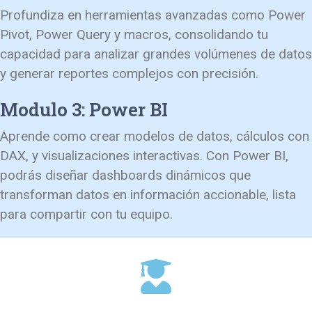
Profundiza en herramientas avanzadas como Power
Pivot, Power Query y macros, consolidando tu
capacidad para analizar grandes volúmenes de datos
y generar reportes complejos con precisión.
Modulo 3: Power BI
Aprende como crear modelos de datos, cálculos con
DAX, y visualizaciones interactivas. Con Power BI,
podrás diseñar dashboards dinámicos que
transforman datos en información accionable, lista
para compartir con tu equipo.