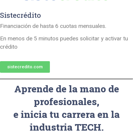
Sistecrédito
Financiación de hasta 6 cuotas mensuales.
En menos de 5 minutos puedes solicitar y activar tu
crédito
sistecredito.com
Aprende de la mano de
profesionales,
e inicia tu carrera en la
industria TECH.