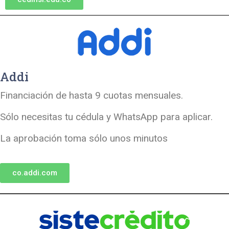
Addi
Financiación de hasta 9 cuotas mensuales.
Sólo necesitas tu cédula y WhatsApp para aplicar.
La aprobación toma sólo unos minutos
co.addi.com