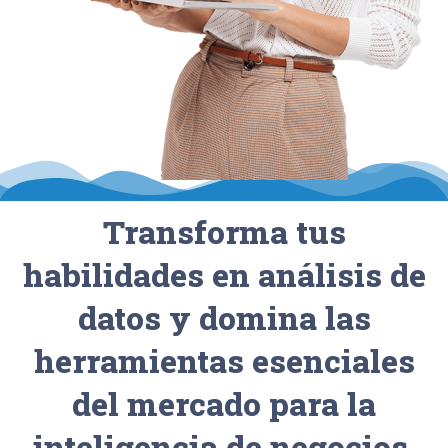
Transforma tus
habilidades en análisis de
datos y domina las
herramientas esenciales
del mercado para la
inteligencia de negocios.