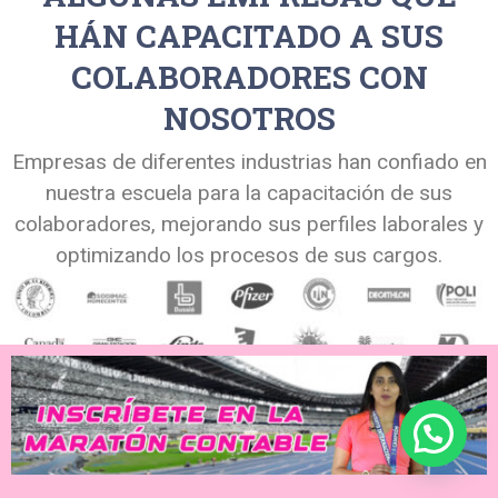
HÁN CAPACITADO A SUS
COLABORADORES CON
NOSOTROS
Empresas de diferentes industrias han confiado en
nuestra escuela para la capacitación de sus
colaboradores, mejorando sus perfiles laborales y
optimizando los procesos de sus cargos.