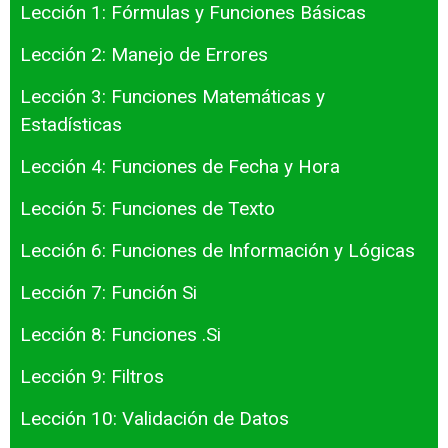
Lección 1: Fórmulas y Funciones Básicas
Lección 2: Manejo de Errores
Lección 3: Funciones Matemáticas y
Estadísticas
Lección 4: Funciones de Fecha y Hora
Lección 5: Funciones de Texto
Lección 6: Funciones de Información y Lógicas
Lección 7: Función Si
Lección 8: Funciones .Si
Lección 9: Filtros
Lección 10: Validación de Datos