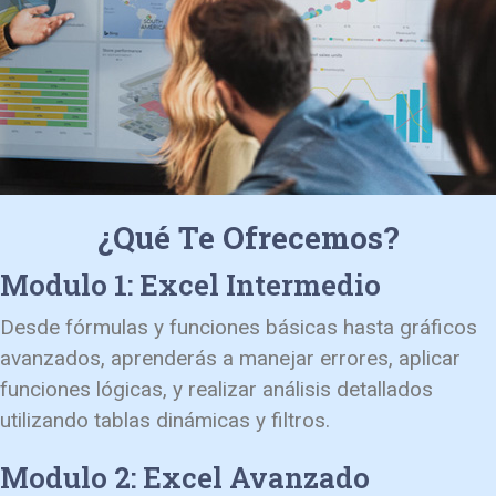
¿Qué Te Ofrecemos?
Modulo 1: Excel Intermedio
Desde fórmulas y funciones básicas hasta gráficos
avanzados, aprenderás a manejar errores, aplicar
funciones lógicas, y realizar análisis detallados
utilizando tablas dinámicas y filtros.
Modulo 2: Excel Avanzado