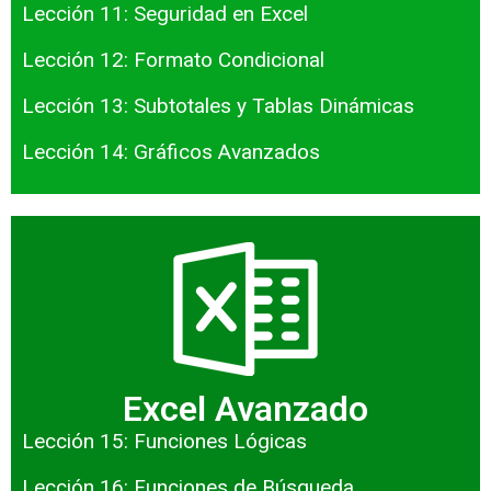
Lección 11: Seguridad en Excel
Lección 12: Formato Condicional
Lección 13: Subtotales y Tablas Dinámicas
Lección 14: Gráficos Avanzados
Excel Avanzado
Lección 15: Funciones Lógicas
Lección 16: Funciones de Búsqueda