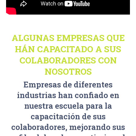
ALGUNAS EMPRESAS QUE
HÁN CAPACITADO A SUS
COLABORADORES CON
NOSOTROS
Empresas de diferentes
industrias han confiado en
nuestra escuela para la
capacitación de sus
colaboradores, mejorando sus