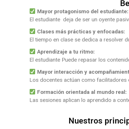
Be
Mayor protagonismo del estudiante:
El estudiante deja de ser un oyente pasi
Clases más prácticas y enfocadas:
El tiempo en clase se dedica a resolver du
Aprendizaje a tu ritmo:
El estudiante Puede repasar los contenid
Mayor interacción y acompañamient
Los docentes actúan como facilitadores q
Formación orientada al mundo real:
Las sesiones aplican lo aprendido a cont
Nuestros princi