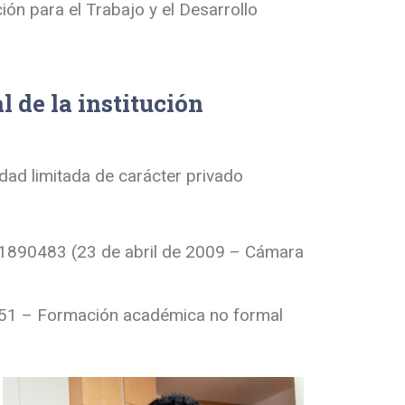
n para el Trabajo y el Desarrollo
 de la institución
edad limitada de carácter privado
 01890483 (23 de abril de 2009 – Cámara
51 – Formación académica no formal