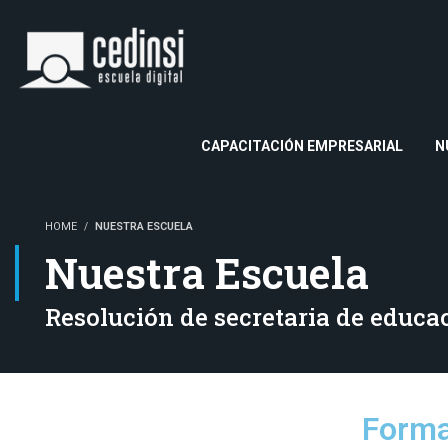
CAPACITACIÓN EMPRESARIAL
N
HOME
NUESTRA ESCUELA
Nuestra Escuela
Resolución de secretaria de educa
Forma