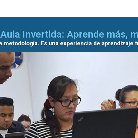
Aula Invertida: Aprende más, me
 metodología. Es una experiencia de aprendizaje 