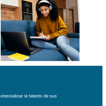
encializar le talento de sus