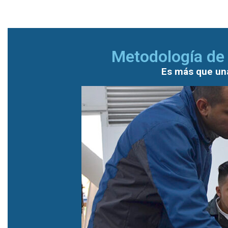
Metodología de 
Es más que una