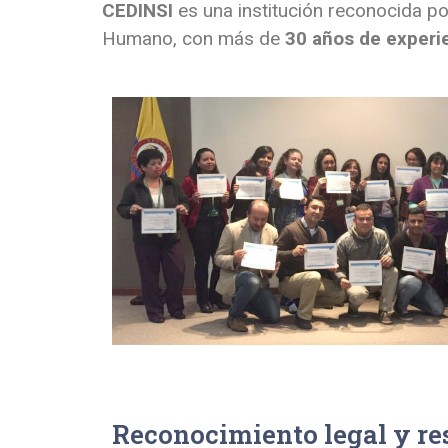
CEDINSI
es una institución reconocida po
Humano, con más de
30 años de experi
Reconocimiento legal y re