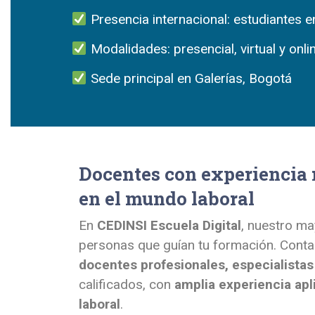
Presencia internacional: estudiantes e
Modalidades: presencial, virtual y onli
Sede principal en Galerías, Bogotá
Docentes con experiencia 
en el mundo laboral
En
CEDINSI Escuela Digital
, nuestro ma
personas que guían tu formación. Cont
docentes profesionales, especialistas
calificados, con
amplia experiencia ap
laboral
.