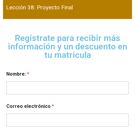
Lección 38: Proyecto Final
Regístrate para recibir más
información y un descuento en
tu matricula
Nombre:
*
Correo electrónico
*