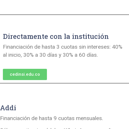
Directamente con la institución
Financiación de hasta 3 cuotas sin intereses: 40%
al inicio, 30% a 30 días y 30% a 60 días.
cedinsi.edu.co
Addi
Financiación de hasta 9 cuotas mensuales.