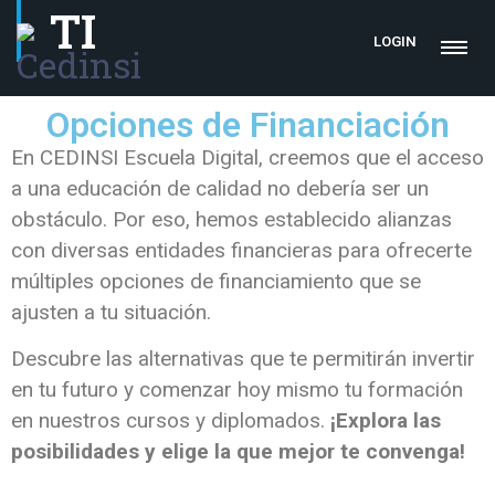
TI
LOGIN
Opciones de Financiación
En CEDINSI Escuela Digital, creemos que el acceso
a una educación de calidad no debería ser un
obstáculo. Por eso, hemos establecido alianzas
con diversas entidades financieras para ofrecerte
múltiples opciones de financiamiento que se
ajusten a tu situación.
Descubre las alternativas que te permitirán invertir
en tu futuro y comenzar hoy mismo tu formación
en nuestros cursos y diplomados.
¡Explora las
posibilidades y elige la que mejor te convenga!