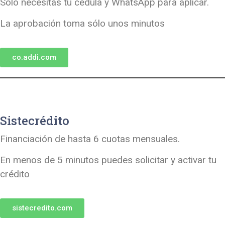
Sólo necesitas tu cédula y WhatsApp para aplicar.
La aprobación toma sólo unos minutos
co.addi.com
Sistecrédito
Financiación de hasta 6 cuotas mensuales.
En menos de 5 minutos puedes solicitar y activar tu
crédito
sistecredito.com