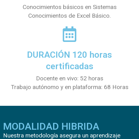
Conocimientos básicos en Sistemas
Conocimientos de Excel Básico.
DURACIÓN 120 horas
certificadas
Docente en vivo: 52 horas
Trabajo autónomo y en plataforma: 68 Horas
MODALIDAD HIBRIDA
Nuestra metodología asegura un aprendizaje