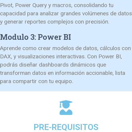
Pivot, Power Query y macros, consolidando tu
capacidad para analizar grandes volúmenes de datos
y generar reportes complejos con precisión.
Modulo 3: Power BI
Aprende como crear modelos de datos, cálculos con
DAX, y visualizaciones interactivas. Con Power BI,
podrás diseñar dashboards dinámicos que
transforman datos en información accionable, lista
para compartir con tu equipo.
PRE-REQUISITOS