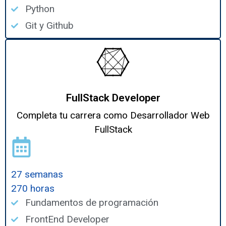
Python
Git y Github
FullStack Developer
Completa tu carrera como Desarrollador Web
FullStack
27 semanas
270 horas
Fundamentos de programación
FrontEnd Developer