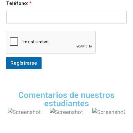
Teléfono:
*
Regístrarse
Comentarios de nuestros
estudiantes