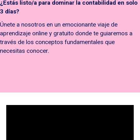
¿Estás listo/a para dominar la contabilidad en solo
3 días?
Únete a nosotros en un emocionante viaje de
aprendizaje online y gratuito donde te guiaremos a
través de los conceptos fundamentales que
necesitas conocer.