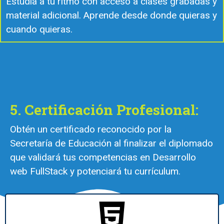
Estudia a tu ritmo con acceso a clases grabadas y
material adicional. Aprende desde donde quieras y
cuando quieras.
5. Certificación Profesional:
Obtén un certificado reconocido por la
Secretaría de Educación al finalizar el diplomado
que validará tus competencias en Desarrollo
web FullStack y potenciará tu currículum.