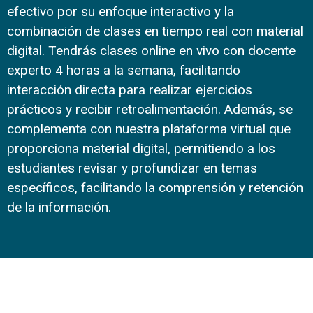
efectivo por su enfoque interactivo y la
combinación de clases en tiempo real con material
digital. Tendrás clases online en vivo con docente
experto 4 horas a la semana, facilitando
interacción directa para realizar ejercicios
prácticos y recibir retroalimentación. Además, se
complementa con nuestra plataforma virtual que
proporciona material digital, permitiendo a los
estudiantes revisar y profundizar en temas
específicos, facilitando la comprensión y retención
de la información.