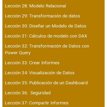
Lección 28: Modelo Relacional
Lección 29: Transformación de datos
Lección 30: Diseñar un Modelo de Datos
Lección 31: Cálculos de modelo con DAX
Lección 32: Transformación de Datos con
Power Query
Lección 33: Crear Informes
Lección 34: Visualización de Datos
Lección 35: Publicación de un Dashboard
Lección 36: Seguridad
Lección 37: Compartir Informes