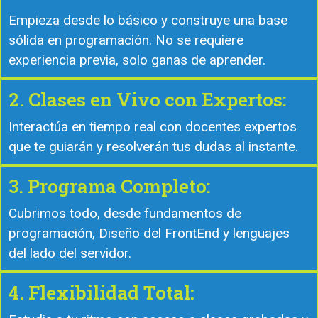
Empieza desde lo básico y construye una base
sólida en programación. No se requiere
experiencia previa, solo ganas de aprender.
2. Clases en Vivo con Expertos:
Interactúa en tiempo real con docentes expertos
que te guiarán y resolverán tus dudas al instante.
3. Programa Completo:
Cubrimos todo, desde fundamentos de
programación, Diseño del FrontEnd y lenguajes
del lado del servidor.
4. Flexibilidad Total: