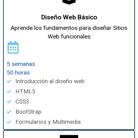
Diseño Web Básico
Aprende los fundamentos para diseñar Sitios
Web funcionales
5 semanas
50 horas
Introducción al diseño web
HTML5
CSS3
BootStrap
Formularios y Multimedia