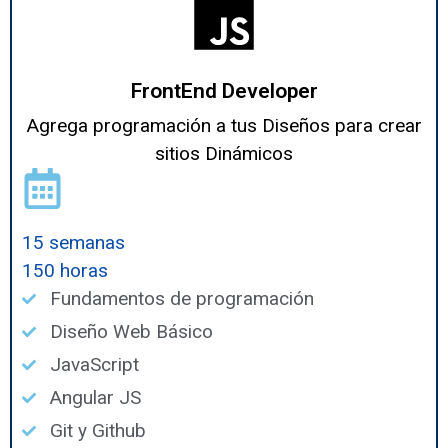
FrontEnd Developer
Agrega programación a tus Diseños para crear
sitios Dinámicos
15 semanas
150 horas
Fundamentos de programación
Diseño Web Básico
JavaScript
Angular JS
Git y Github