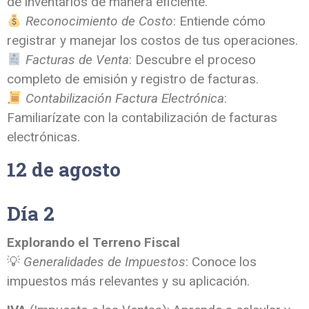
de inventarios de manera eficiente.
Reconocimiento de Costo
: Entiende cómo
registrar y manejar los costos de tus operaciones.
Facturas de Venta
: Descubre el proceso
completo de emisión y registro de facturas.
Contabilización Factura Electrónica
:
Familiarízate con la contabilización de facturas
electrónicas.
12 de agosto
Día 2
Explorando el Terreno Fiscal
💡
Generalidades de Impuestos
: Conoce los
impuestos más relevantes y su aplicación.