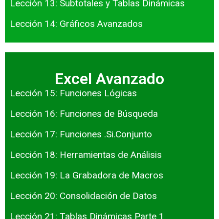
Lección 13: Subtotales y Tablas Dinámicas
Lección 14: Gráficos Avanzados
Excel Avanzado
Lección 15: Funciones Lógicas
Lección 16: Funciones de Búsqueda
Lección 17: Funciones .Si.Conjunto
Lección 18: Herramientas de Análisis
Lección 19: La Grabadora de Macros
Lección 20: Consolidación de Datos
Lección 21: Tablas Dinámicas Parte 1