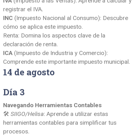
IVA
(Impuesto a las Ventas): Aprende a calcular y
registrar el IVA.
INC
(Impuesto Nacional al Consumo): Descubre
cómo se aplica este impuesto.
Renta: Domina los aspectos clave de la
declaración de renta.
ICA
(Impuesto de Industria y Comercio):
Comprende este importante impuesto municipal.
14 de agosto
Día 3
Navegando Herramientas Contables
🛠
SIIGO/Helisa
: Aprende a utilizar estas
herramientas contables para simplificar tus
procesos.