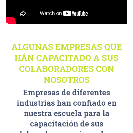
ALGUNAS EMPRESAS QUE
HÁN CAPACITADO A SUS
COLABORADORES CON
NOSOTROS
Empresas de diferentes
industrias han confiado en
nuestra escuela para la
capacitación de sus