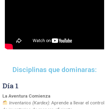
Disciplinas que dominaras:
Día 1
La Aventura Comienza
Inventarios (Kardex)
: Aprende a llevar el control