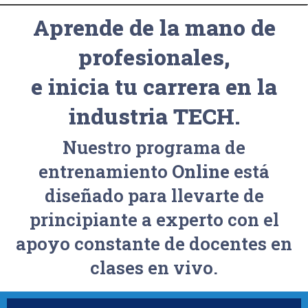
Aprende de la mano de
profesionales,
e inicia tu carrera en la
industria TECH.
Nuestro programa de
entrenamiento
Online
está
diseñado para llevarte de
principiante a experto con el
apoyo constante de docentes en
clases en vivo.