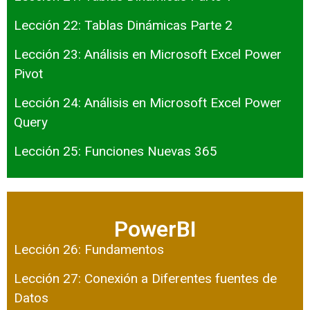
Lección 22: Tablas Dinámicas Parte 2
Lección 23: Análisis en Microsoft Excel Power
Pivot
Lección 24: Análisis en Microsoft Excel Power
Query
Lección 25: Funciones Nuevas 365
PowerBI
Lección 26: Fundamentos
Lección 27: Conexión a Diferentes fuentes de
Datos