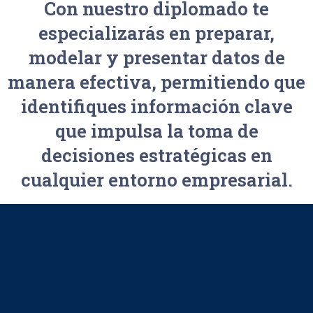
Con nuestro diplomado te
especializarás en preparar,
modelar y presentar datos de
manera efectiva, permitiendo que
identifiques información clave
que impulsa la toma de
decisiones estratégicas en
cualquier entorno empresarial.