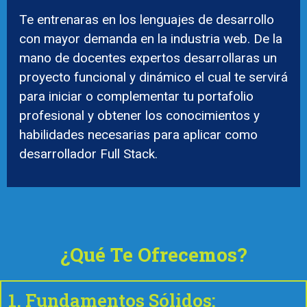
Te entrenaras en los lenguajes de desarrollo
con mayor demanda en la industria web. De la
mano de docentes expertos desarrollaras un
proyecto funcional y dinámico el cual te servirá
para iniciar o complementar tu portafolio
profesional y obtener los conocimientos y
habilidades necesarias para aplicar como
desarrollador Full Stack.
¿Qué Te Ofrecemos?
1. Fundamentos Sólidos: