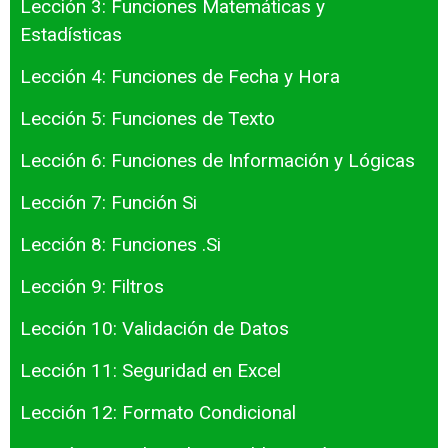
Lección 3: Funciones Matemáticas y
Estadísticas
Lección 4: Funciones de Fecha y Hora
Lección 5: Funciones de Texto
Lección 6: Funciones de Información y Lógicas
Lección 7: Función Si
Lección 8: Funciones .Si
Lección 9: Filtros
Lección 10: Validación de Datos
Lección 11: Seguridad en Excel
Lección 12: Formato Condicional