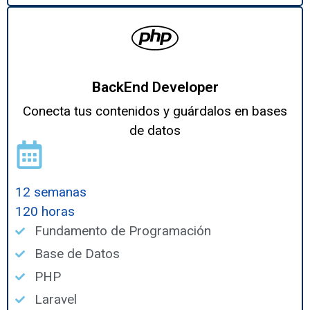
BackEnd Developer
Conecta tus contenidos y guárdalos en bases
de datos
12 semanas
120 horas
Fundamento de Programación
Base de Datos
PHP
Laravel