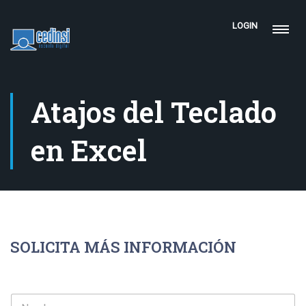
LOGIN
Atajos del Teclado
en Excel
SOLICITA MÁS INFORMACIÓN
N