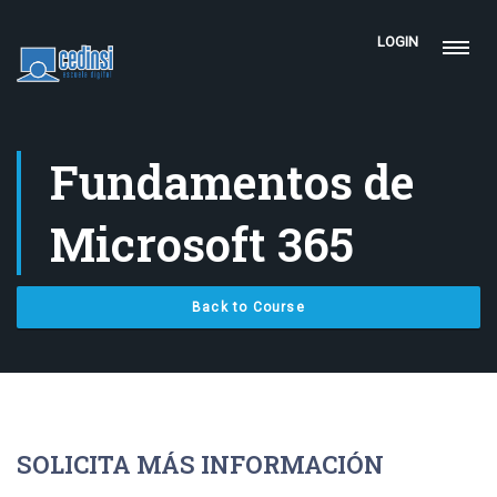
LOGIN
Fundamentos de
Microsoft 365
Back to Course
SOLICITA MÁS INFORMACIÓN