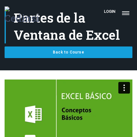
Partes de la
LOGIN
Ventana de Excel
Back to Course