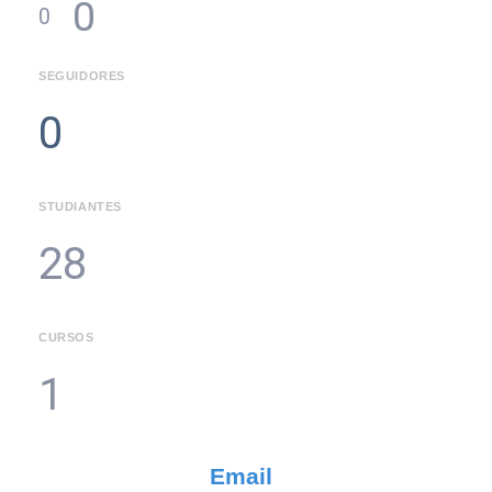
0
0
SEGUIDORES
0
STUDIANTES
28
CURSOS
1
Email