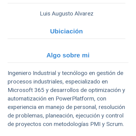
Luis Augusto Alvarez
Ubiciación
Algo sobre mi
Ingeniero Industrial y tecnólogo en gestión de
procesos industriales, especializado en
Microsoft 365 y desarrollos de optimización y
automatización en PowerPlatform, con
experiencia en manejo de personal, resolución
de problemas, planeación, ejecución y control
de proyectos con metodologías PMI y Scrum.