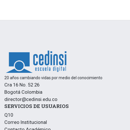
20 años cambiando vidas por medio del conocimiento
Cra 16 No. 52 26
Bogotá Colombia
director@cedinsi.edu.co
SERVICIOS DE USUARIOS
Q10
Correo Institucional
Contacto Académico